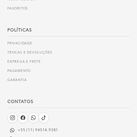
FAVORITOS
POLÍTICAS
PRIVACIDADE
TROCAS E DEVOLUÇÕES
ENTREGA E FRETE
PAGAMENTO
GARANTIA
CONTATOS
+55 (11) 94514-9381‬