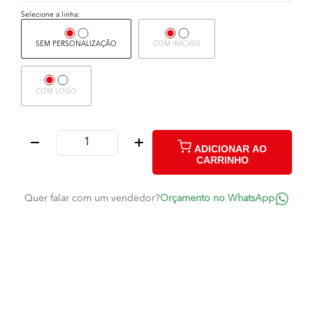
Selecione a linha:
SEM PERSONALIZAÇÃO
COM INICIAIS
COM LOGO
ADICIONAR AO
CARRINHO
Quer falar com um vendedor?
Orçamento no WhatsApp