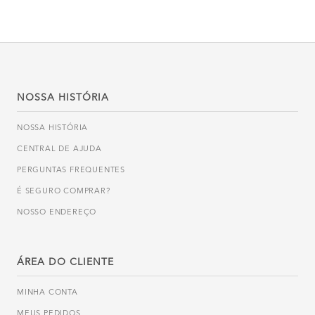
NOSSA HISTÓRIA
NOSSA HISTÓRIA
CENTRAL DE AJUDA
PERGUNTAS FREQUENTES
É SEGURO COMPRAR?
NOSSO ENDEREÇO
ÁREA DO CLIENTE
MINHA CONTA
MEUS PEDIDOS